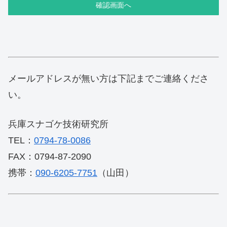
メールアドレスが無い方は下記までご連絡くださ
い。
兵庫スナゴケ技術研究所
TEL：
0794-78-0086
FAX：0794-87-2090
携帯：
090-6205-7751
（山田）