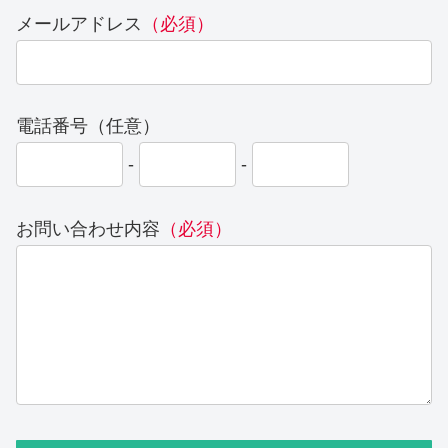
メールアドレス
（必須）
電話番号（任意）
-
-
お問い合わせ内容
（必須）